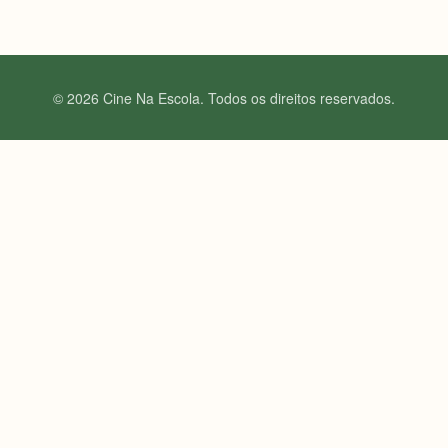
© 2026 Cine Na Escola. Todos os direitos reservados.