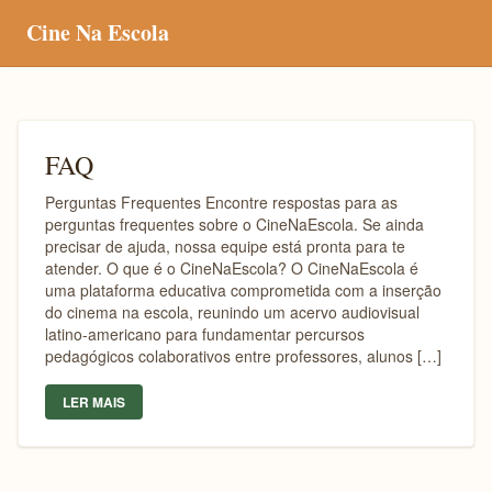
Cine Na Escola
FAQ
Perguntas Frequentes Encontre respostas para as
perguntas frequentes sobre o CineNaEscola. Se ainda
precisar de ajuda, nossa equipe está pronta para te
atender. O que é o CineNaEscola? O CineNaEscola é
uma plataforma educativa comprometida com a inserção
do cinema na escola, reunindo um acervo audiovisual
latino-americano para fundamentar percursos
pedagógicos colaborativos entre professores, alunos […]
LER MAIS