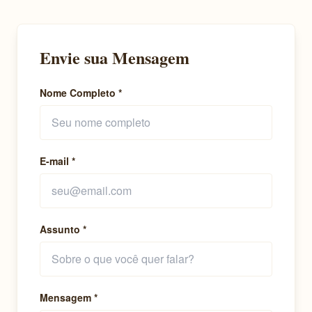
Envie sua Mensagem
Nome Completo *
E-mail *
Assunto *
Mensagem *