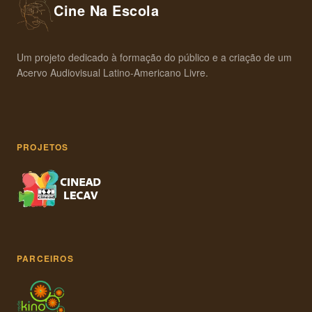
Cine Na Escola
Um projeto dedicado à formação do público e a criação de um
Acervo Audiovisual Latino-Americano Livre.
PROJETOS
PARCEIROS