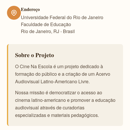
Endereço
Universidade Federal do Rio de Janeiro
Faculdade de Educação
Rio de Janeiro, RJ - Brasil
Sobre o Projeto
O Cine Na Escola é um projeto dedicado à
formação do público e a criação de um Acervo
Audiovisual Latino-Americano Livre.
Nossa missão é democratizar o acesso ao
cinema latino-americano e promover a educação
audiovisual através de curadorias
especializadas e materiais pedagógicos.