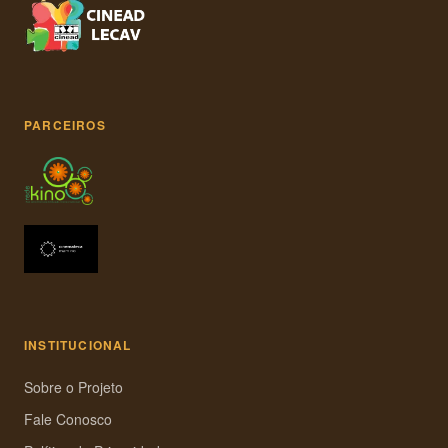
PARCEIROS
INSTITUCIONAL
Sobre o Projeto
Fale Conosco