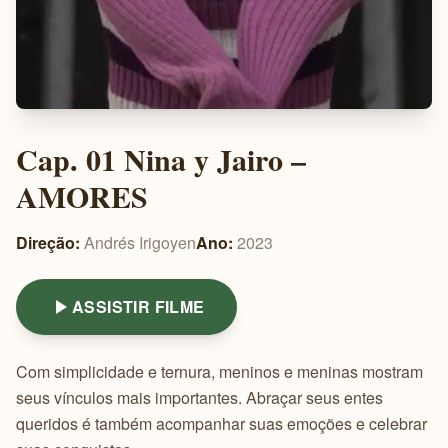
Cap. 01 Nina y Jairo –
AMORES
Direção:
Andrés Irigoyen
Ano:
2023
ASSISTIR FILME
Com simplicidade e ternura, meninos e meninas mostram
seus vínculos mais importantes. Abraçar seus entes
queridos é também acompanhar suas emoções e celebrar