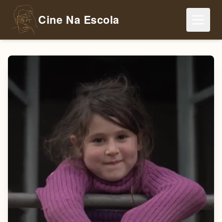
Cine Na Escola