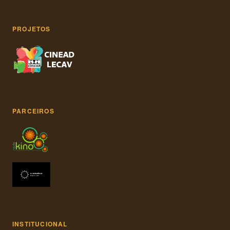
PROJETOS
PARCEIROS
INSTITUCIONAL