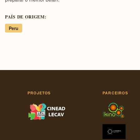
PAÍS DE ORIGEM:
Peru
PROJETOS
PARCEIROS