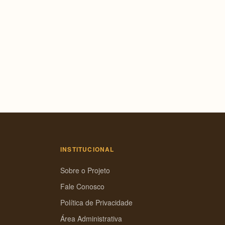
INSTITUCIONAL
Sobre o Projeto
Fale Conosco
Política de Privacidade
Área Administrativa