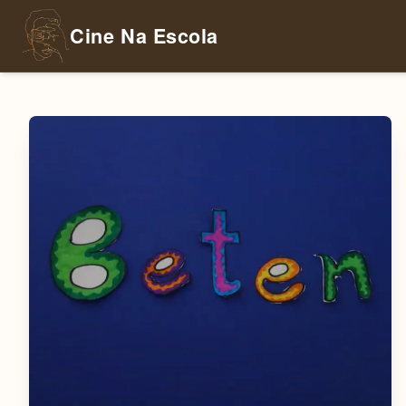
Cine Na Escola