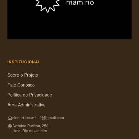
INSTITUCIONAL
Sobre o Projeto
Fale Conosco
Política de Privacidade
Área Administrativa
cinead.lecav.feufrj@gmail.com
Avenida Pasteur, 250,
Urca, Rio de Janeiro