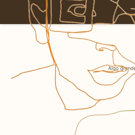
Algo grande