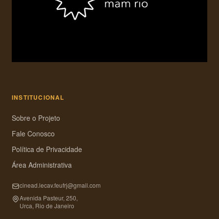
INSTITUCIONAL
Sobre o Projeto
Fale Conosco
Política de Privacidade
Área Administrativa
cinead.lecav.feufrj@gmail.com
Avenida Pasteur, 250,
Urca, Rio de Janeiro