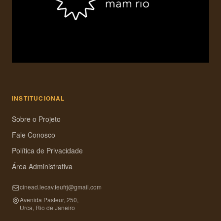
INSTITUCIONAL
Sobre o Projeto
Fale Conosco
Política de Privacidade
Área Administrativa
cinead.lecav.feufrj@gmail.com
Avenida Pasteur, 250,
Urca, Rio de Janeiro