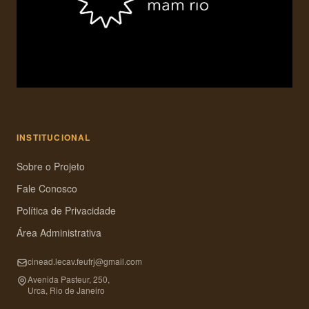
INSTITUCIONAL
Sobre o Projeto
Fale Conosco
Política de Privacidade
Área Administrativa
cinead.lecav.feufrj@gmail.com
Avenida Pasteur, 250,
Urca, Rio de Janeiro