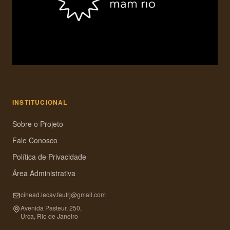
INSTITUCIONAL
Sobre o Projeto
Fale Conosco
Política de Privacidade
Área Administrativa
cinead.lecav.feufrj@gmail.com
Avenida Pasteur, 250,
Urca, Rio de Janeiro