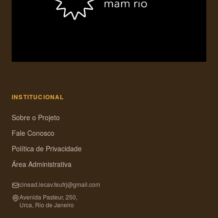
INSTITUCIONAL
Sobre o Projeto
Fale Conosco
Política de Privacidade
Área Administrativa
cinead.lecav.feufrj@gmail.com
Avenida Pasteur, 250,
Urca, Rio de Janeiro