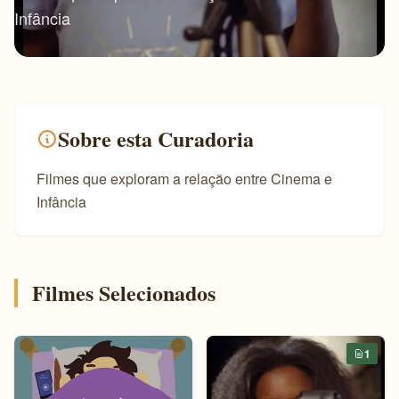
Infância
Sobre esta Curadoria
Filmes que exploram a relação entre Cinema e
Infância
Filmes Selecionados
1