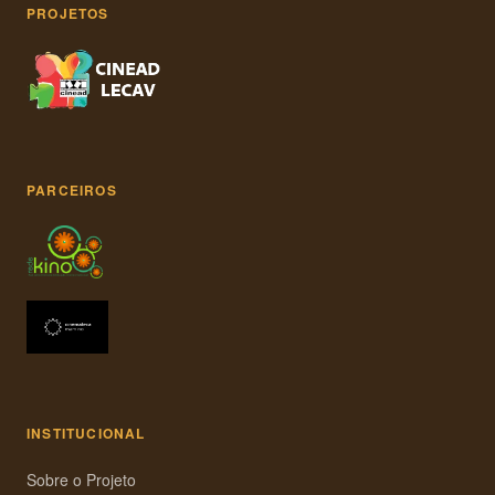
PROJETOS
PARCEIROS
INSTITUCIONAL
Sobre o Projeto