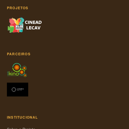
PROJETOS
PARCEIROS
INSTITUCIONAL