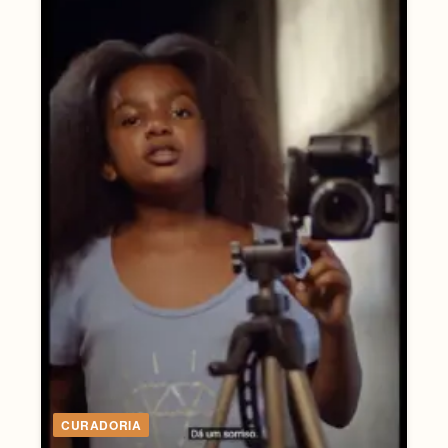
CURADORIA