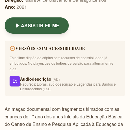
Ano:
2021
ASSISTIR FILME
VERSÕES COM ACESSIBILIDADE
Este filme dispõe de cópias com recursos de acessibilidade já
embutidos. No player, use os botões de versão para alternar entre
elas.
Audiodescrição
(AD)
Recursos: Libras, audiodescrição e Legendas para Surdos e
Ensurdecidos (LSE)
Animação documental com fragmentos filmados com as
crianças do 1º ano dos anos Iniciais da Educação Básica
do Centro de Ensino e Pesquisa Aplicada à Educação da