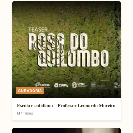
CURADORIA
Escola e cotidiano – Professor Leonardo Moreira
4 filmes