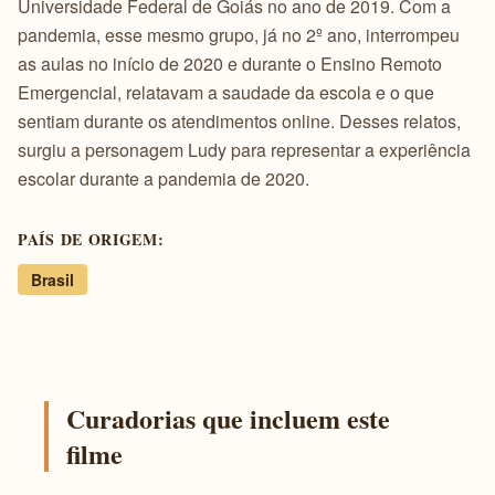
Universidade Federal de Goiás no ano de 2019. Com a
pandemia, esse mesmo grupo, já no 2º ano, interrompeu
as aulas no início de 2020 e durante o Ensino Remoto
Emergencial, relatavam a saudade da escola e o que
sentiam durante os atendimentos online. Desses relatos,
surgiu a personagem Ludy para representar a experiência
escolar durante a pandemia de 2020.
PAÍS DE ORIGEM:
Brasil
Curadorias que incluem este
filme