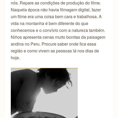
nós. Repare as condições de produção do filme.
Naquela época não havia filmagem digital, fazer
um filme era uma coisa bem cara e trabalhosa. A
vida na montanha é bem diferente do que
conhecemos e o convívio com a natureza também.
Niños apresenta cenas muito bonitas da paisagem
andina no Peru. Procure saber onde fica essa
região e como vivem as pessoas lá nos dias de
hoje.