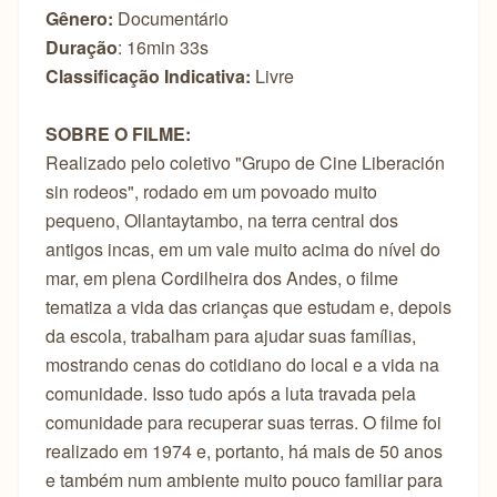
Gênero:
Documentário
Duração
: 16min 33s
Classificação Indicativa:
Livre
SOBRE O FILME:
Realizado pelo coletivo "Grupo de Cine Liberación
sin rodeos", rodado em um povoado muito
pequeno, Ollantaytambo, na terra central dos
antigos incas, em um vale muito acima do nível do
mar, em plena Cordilheira dos Andes, o filme
tematiza a vida das crianças que estudam e, depois
da escola, trabalham para ajudar suas famílias,
mostrando cenas do cotidiano do local e a vida na
comunidade. Isso tudo após a luta travada pela
comunidade para recuperar suas terras. O filme foi
realizado em 1974 e, portanto, há mais de 50 anos
e também num ambiente muito pouco familiar para