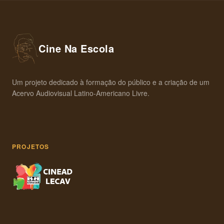
Cine Na Escola
Um projeto dedicado à formação do público e a criação de um
Acervo Audiovisual Latino-Americano Livre.
PROJETOS