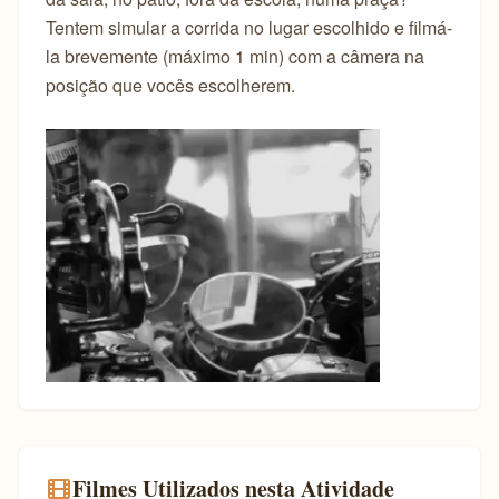
Tentem simular a corrida no lugar escolhido e filmá-
la brevemente (máximo 1 min) com a câmera na
posição que vocês escolherem.
Filmes Utilizados nesta Atividade