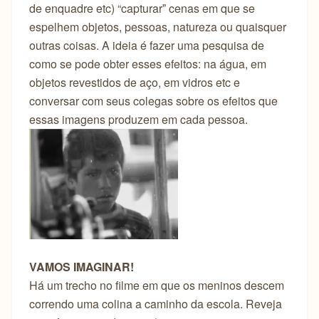
de enquadre etc) “capturarˮ cenas em que se
espelhem objetos, pessoas, natureza ou quaisquer
outras coisas. A ideia é fazer uma pesquisa de
como se pode obter esses efeitos: na água, em
objetos revestidos de aço, em vidros etc e
conversar com seus colegas sobre os efeitos que
essas imagens produzem em cada pessoa.
VAMOS IMAGINAR!
Há um trecho no filme em que os meninos descem
correndo uma colina a caminho da escola. Reveja