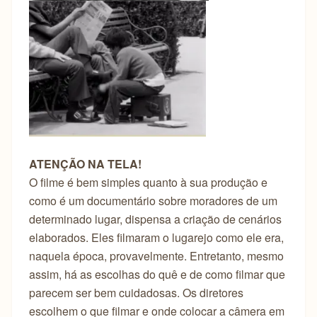
ATENÇÃO NA TELA!
O filme é bem simples quanto à sua produção e
como é um documentário sobre moradores de um
determinado lugar, dispensa a criação de cenários
elaborados. Eles filmaram o lugarejo como ele era,
naquela época, provavelmente. Entretanto, mesmo
assim, há as escolhas do quê e de como filmar que
parecem ser bem cuidadosas. Os diretores
escolhem o que filmar e onde colocar a câmera em